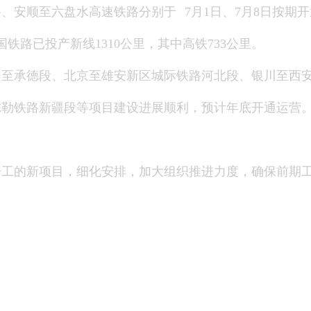
路、安顺至六盘水高速铁路分别于
7月1日、7月8日按
铁路已投产新线1310公里，其中高铁733公里。
阳至承德段、北京至雄安新区城际铁路河北段、银川至西
尔勒铁路新疆段等项目建设进展顺利，预计年底开通运营
。
开工的新项目，细化安排，加大组织推进力度，确保前期