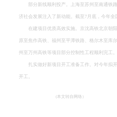
部分新线顺利投产。上海至苏州至南通铁
济社会发展注入了新动能。截至7月底，今年全国
在建项目优质高效实施。京沈高铁北京朝
原至焦作高铁、福州至平潭铁路、格尔木至库
州至万州高铁等项目部分控制性工程顺利完工
扎实做好新项目开工准备工作。对今年拟
开工。
(本文转自网络）