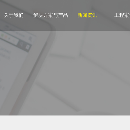
关于我们
解决方案与产品
新闻资讯
工程案