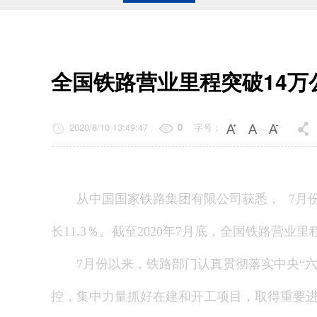
全国铁路营业里程突破14万
2020/8/10 13:49:47
0
字号：
从中国国家铁路集团有限公司获悉，
7月
长11.3％。截至2020年7月底，全国铁路营业里
7月份以来，铁路部门认真贯彻落实中央“
控，集中力量抓好在建和开工项目，取得重要