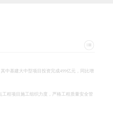
，其中基建大中型项目投资完成499亿元，同比增
重点工程项目施工组织力度，严格工程质量安全管