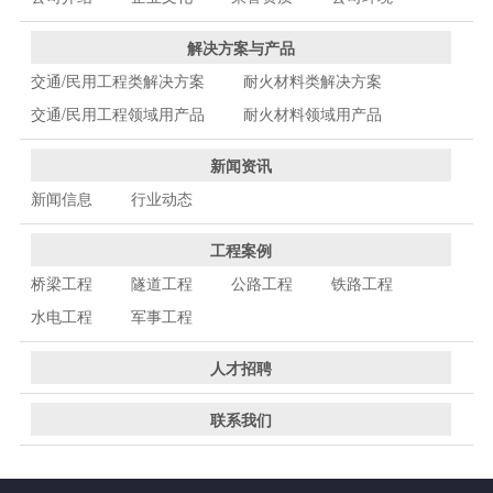
解决方案与产品
交通/民用工程类解决方案
耐火材料类解决方案
交通/民用工程领域用产品
耐火材料领域用产品
新闻资讯
新闻信息
行业动态
工程案例
桥梁工程
隧道工程
公路工程
铁路工程
水电工程
军事工程
人才招聘
联系我们