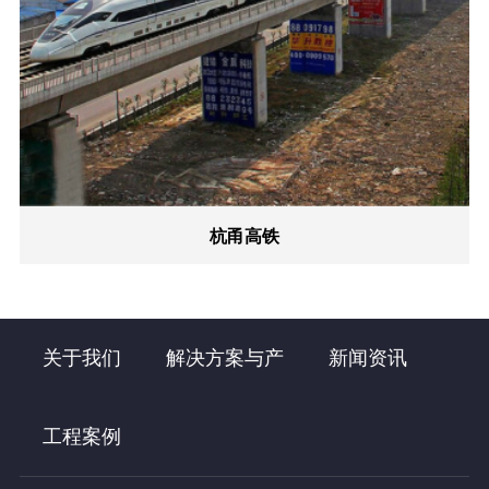
杭甬高铁
关于我们
解决方案与产
新闻资讯
工程案例