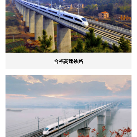
合福高速铁路