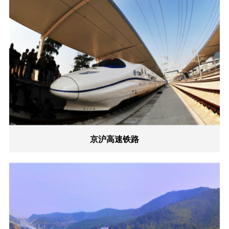
京沪高速铁路