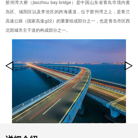
胶州湾大桥（jiaozhou bay bridge）是中国山东省青岛市境内黄
岛区、城阳区以及李沧区的跨海通道，位于胶州湾之上，是青兰
高速公路（国家高速g22）的重要组成部分之一，也是青岛市区西
北部城市主干道的构成部分之一。
1
2